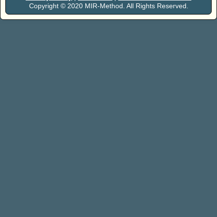
Copyright © 2020 MIR-Method. All Rights Reserved.